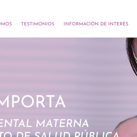
OMOS
TESTIMONIOS
INFORMACIÓN DE INTERÉS
MPORTA
ENTAL MATERNA