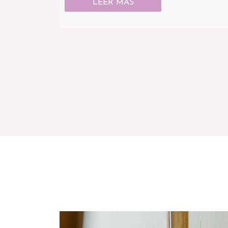
LEER MÁS