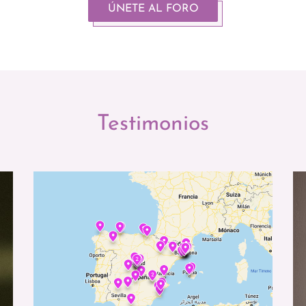
ÚNETE AL FORO
Testimonios