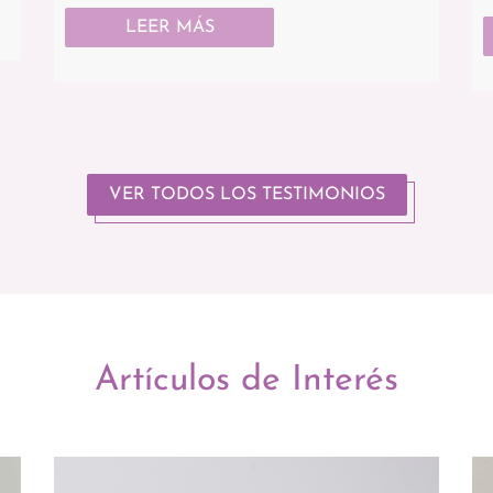
LEER MÁS
VER TODOS LOS TESTIMONIOS
Artículos de Interés