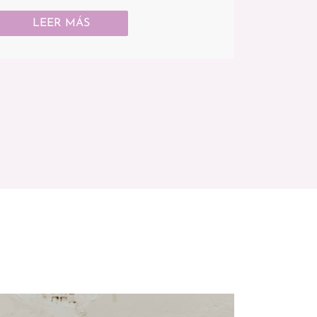
LEER MÁS