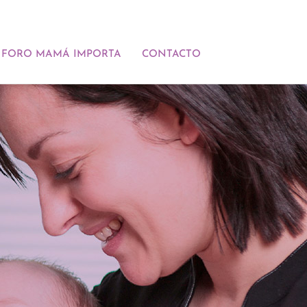
FORO MAMÁ IMPORTA
CONTACTO