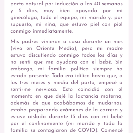
parto natural por inducción a las 40 semanas
y 5 días, muy bien apoyada por mi
ginecóloga, todo el equipo, mi marido y, por
supuesto, mi niña, que estuvo piel con piel
conmigo inmediatamente.
Mis padres vinieron a casa durante un mes
(vivo en Oriente Medio), pero mi madre
estuvo discutiendo conmigo todos los días y
no sentí que me ayudara con el bebé. Sin
embargo, mi familia política siempre ha
estado presente. Todo era idílico hasta que, a
los tres meses y medio del parto, empecé a
sentirme nerviosa. Esto coincidió con el
momento en que dejé la lactancia materna,
además de que acabábamos de mudarnos,
estaba preparando exámenes de la carrera y
estuve aislada durante 15 días con mi bebé
por el confinamiento (mi marido y toda la
familia se contagiaron de COVID). Comencé