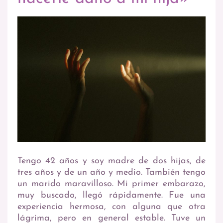
Tengo 42 años y soy madre de dos hijas, de
tres años y de un año y medio. También tengo
un marido maravilloso. Mi primer embarazo,
muy buscado, llegó rápidamente. Fue una
experiencia hermosa, con alguna que otra
lágrima, pero en general estable. Tuve un