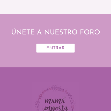
ÚNETE A NUESTRO FORO
ENTRAR