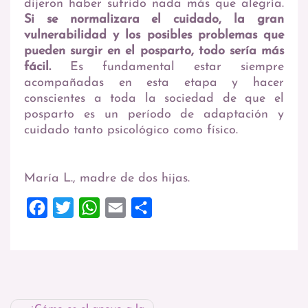
dijeron haber sufrido nada más que alegría.
Si se normalizara el cuidado, la gran
vulnerabilidad y los posibles problemas que
pueden surgir en el posparto, todo sería más
fácil.
Es fundamental estar siempre
acompañadas en esta etapa y hacer
conscientes a toda la sociedad de que el
posparto es un período de adaptación y
cuidado tanto psicológico como físico.
María L., madre de dos hijas.
Facebook
Twitter
WhatsApp
Email
Compartir