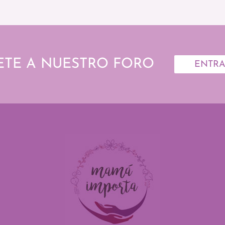
ETE A NUESTRO FORO
ENTR