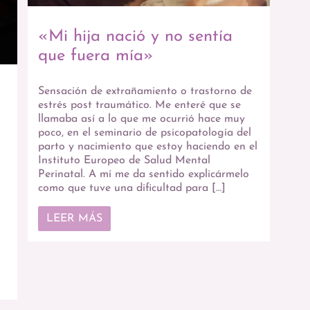
«Mi hija nació y no sentía
que fuera mía»
Sensación de extrañamiento o trastorno de
estrés post traumático. Me enteré que se
llamaba así a lo que me ocurrió hace muy
poco, en el seminario de psicopatología del
parto y nacimiento que estoy haciendo en el
Instituto Europeo de Salud Mental
Perinatal. A mí me da sentido explicármelo
como que tuve una dificultad para […]
LEER MÁS