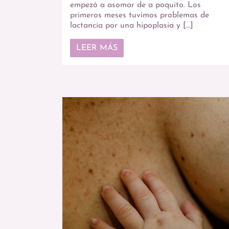
empezó a asomar de a poquito. Los
primeros meses tuvimos problemas de
lactancia por una hipoplasia y […]
LEER MÁS