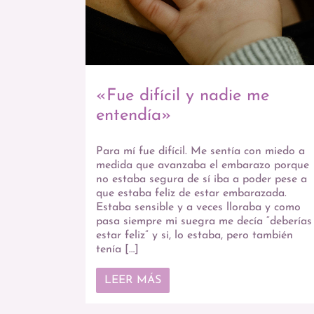
«Fue difícil y nadie me
entendía»
Para mí fue difícil. Me sentía con miedo a
medida que avanzaba el embarazo porque
no estaba segura de sí iba a poder pese a
que estaba feliz de estar embarazada.
Estaba sensible y a veces lloraba y como
pasa siempre mi suegra me decía “deberías
estar feliz” y si, lo estaba, pero también
tenía […]
LEER MÁS