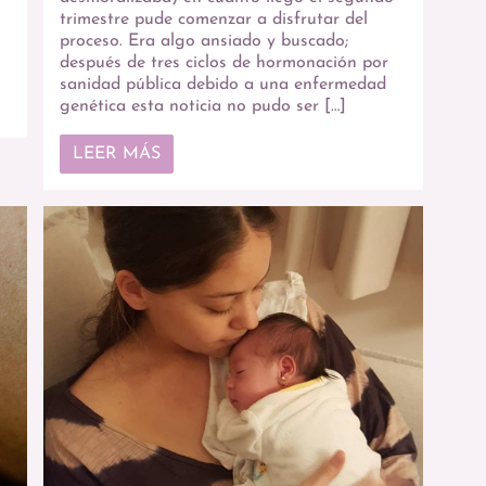
trimestre pude comenzar a disfrutar del
proceso. Era algo ansiado y buscado;
después de tres ciclos de hormonación por
sanidad pública debido a una enfermedad
genética esta noticia no pudo ser […]
LEER MÁS