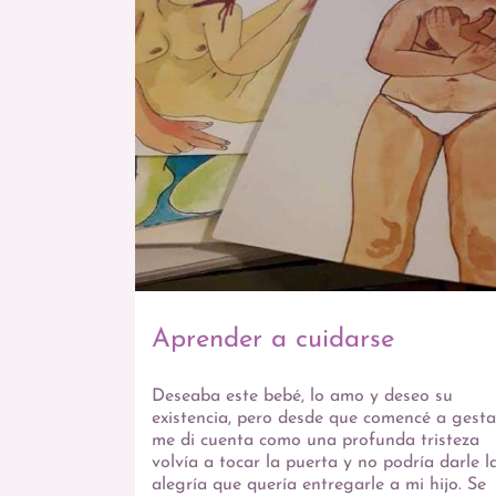
Aprender a cuidarse
Deseaba este bebé, lo amo y deseo su
existencia, pero desde que comencé a gesta
me di cuenta como una profunda tristeza
volvía a tocar la puerta y no podría darle l
alegría que quería entregarle a mi hijo. Se