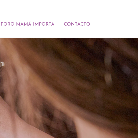
FORO MAMÁ IMPORTA
CONTACTO