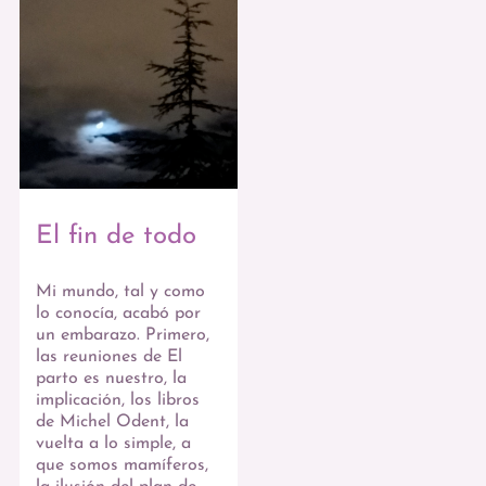
El fin de todo
Mi mundo, tal y como
lo conocía, acabó por
un embarazo. Primero,
las reuniones de El
parto es nuestro, la
implicación, los libros
de Michel Odent, la
vuelta a lo simple, a
que somos mamíferos,