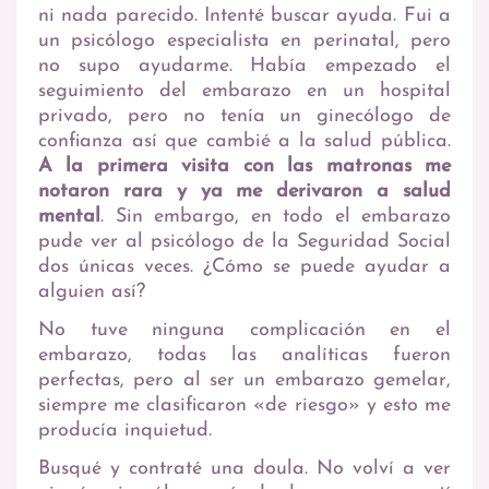
ni nada parecido. Intenté buscar ayuda. Fui a
un psicólogo especialista en perinatal, pero
no supo ayudarme. Había empezado el
seguimiento del embarazo en un hospital
privado, pero no tenía un ginecólogo de
confianza así que cambié a la salud pública.
A la primera visita con las matronas me
notaron rara y ya me derivaron a salud
mental
. Sin embargo, en todo el embarazo
pude ver al psicólogo de la Seguridad Social
dos únicas veces. ¿Cómo se puede ayudar a
alguien así?
No tuve ninguna complicación en el
embarazo, todas las analíticas fueron
perfectas, pero al ser un embarazo gemelar,
siempre me clasificaron «de riesgo» y esto me
producía inquietud.
Busqué y contraté una doula. No volví a ver