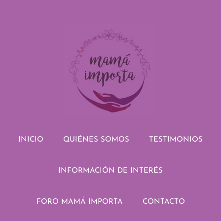
INICIO
QUIÉNES SOMOS
TESTIMONIOS
INFORMACIÓN DE INTERÉS
FORO MAMÁ IMPORTA
CONTACTO