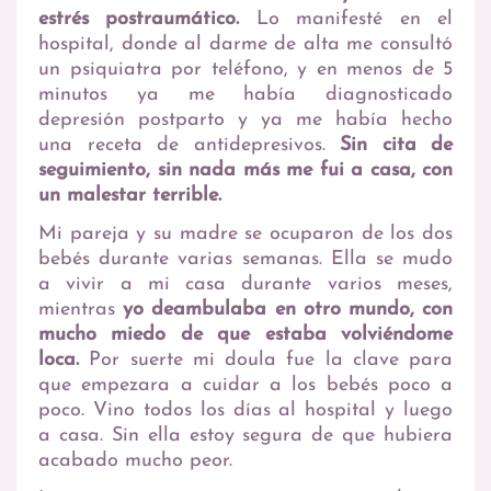
estrés postraumático.
Lo manifesté en el
hospital, donde al darme de alta me consultó
un psiquiatra por teléfono, y en menos de 5
minutos ya me había diagnosticado
depresión postparto y ya me había hecho
una receta de antidepresivos.
Sin cita de
seguimiento, sin nada más me fui a casa, con
un malestar terrible.
Mi pareja y su madre se ocuparon de los dos
bebés durante varias semanas. Ella se mudo
a vivir a mi casa durante varios meses,
mientras
yo deambulaba en otro mundo, con
mucho miedo de que estaba volviéndome
loca.
Por suerte mi doula fue la clave para
que empezara a cuidar a los bebés poco a
poco. Vino todos los días al hospital y luego
a casa. Sin ella estoy segura de que hubiera
acabado mucho peor.