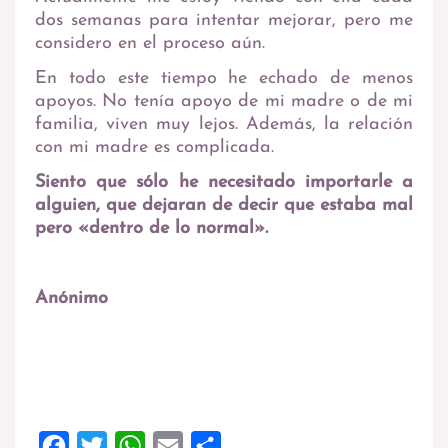
dos semanas para intentar mejorar, pero me
considero en el proceso aún.
En todo este tiempo he echado de menos
apoyos. No tenía apoyo de mi madre o de mi
familia, viven muy lejos. Además, la relación
con mi madre es complicada.
Siento que sólo he necesitado importarle a
alguien, que dejaran de decir que estaba mal
pero «dentro de lo normal».
Anónimo
Facebook
Twitter
WhatsApp
Email
Compartir