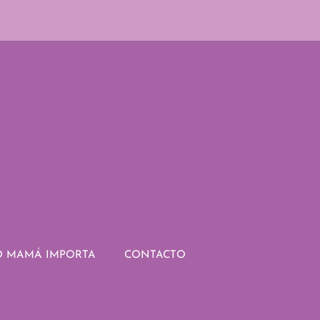
 MAMÁ IMPORTA
CONTACTO