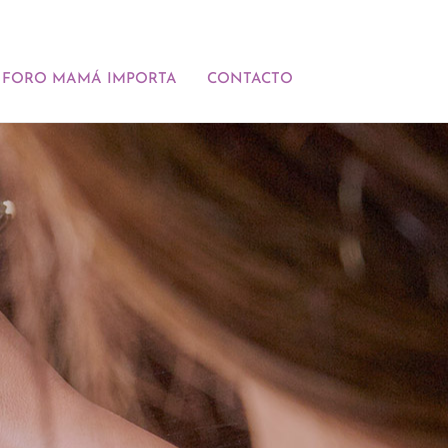
FORO MAMÁ IMPORTA
CONTACTO