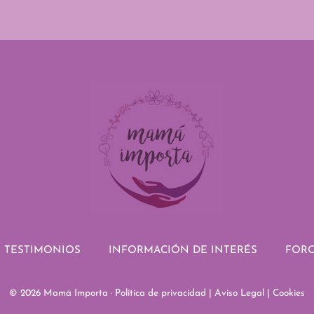
TESTIMONIOS
INFORMACIÓN DE INTERÉS
FORO
© 2026
Mamá Importa
·
Política de privacidad
|
Aviso Legal
|
Cookies