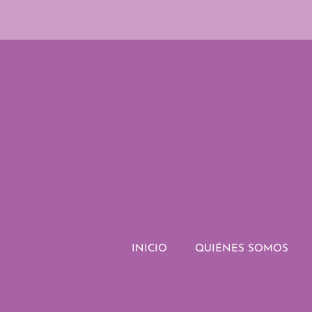
INICIO
QUIÉNES SOMOS